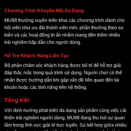
Chương Trình Khuyến Mãi Đa Dạng
MU88 thường xuyên triển khai các chương trình dành cho
hội viên như ưu đãi thành viên mới, phần thưởng theo sự
kiện và các hoạt động tri ân nhằm mang đến thêm nhiều
trải nghiệm hấp dẫn cho người dùng.
Hỗ Trợ Khách Hàng Liên Tục
Bộ phận chăm sóc khách hàng được bố trí để hỗ trợ giải
đáp thắc mắc trong quá trình sử dụng. Người chơi có thể
nhận được hướng dẫn khi gặp vấn đề liên quan đến tài
khoản hoặc các tính năng trên hệ thống.
Tổng Kết
Với định hướng phát triển đa dạng sản phẩm cùng việc cải
thiện trải nghiệm người dùng, MU88 đang thu hút sự quan
tâm trong lĩnh vực giải trí trực tuyến. Sự kết hợp giữa nhiều