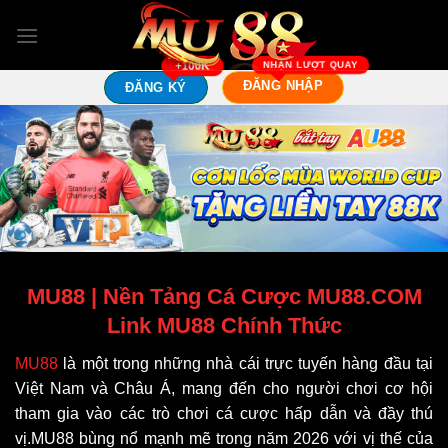
Skip
to
content
ĐĂNG NHẬP
ĐĂNG KÝ
MU88 | Nền Tảng Cá Cược MU88.COM
Link MU88 Chính Thức
MU88
là một trong những nhà cái trực tuyến hàng đầu tại
Việt Nam và Châu Á, mang đến cho người chơi cơ hội
tham gia vào các trò chơi cá cược hấp dẫn và đầy thú
vị.MU88 bùng nổ mạnh mẽ trong năm 2026 với vị thế của