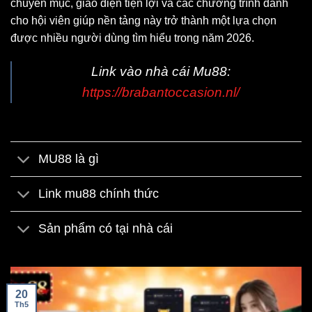
chuyên mục, giao diện tiện lợi và các chương trình dành
cho hội viên giúp nền tảng này trở thành một lựa chọn
được nhiều người dùng tìm hiểu trong năm 2026.
Link vào nhà cái Mu88:
https://brabantoccasion.nl/
MU88 là gì
Link mu88 chính thức
Sản phẩm có tại nhà cái
20
Th5