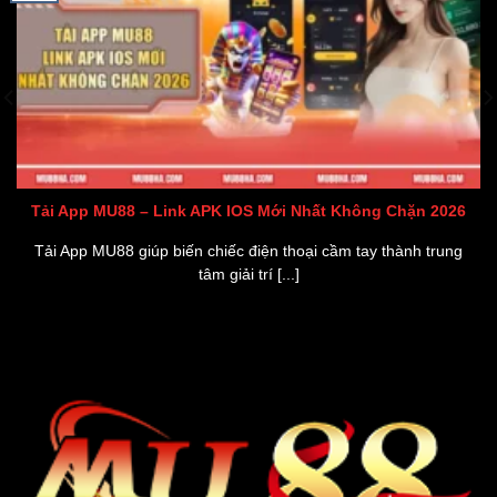
Tải App MU88 – Link APK IOS Mới Nhất Không Chặn 2026
Tải App MU88 giúp biến chiếc điện thoại cầm tay thành trung
tâm giải trí [...]