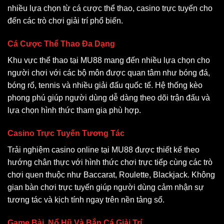
nhiều lựa chọn từ cá cược thể thao, casino trực tuyến cho
đến các trò chơi giải trí phổ biến.
Cá Cược Thể Thao Đa Dạng
Khu vực thể thao tại MU88 mang đến nhiều lựa chọn cho
người chơi với các bộ môn được quan tâm như bóng đá,
bóng rổ, tennis và nhiều giải đấu quốc tế. Hệ thống kèo
phong phú giúp người dùng dễ dàng theo dõi trận đấu và
lựa chọn hình thức tham gia phù hợp.
Casino Trực Tuyến Tương Tác
Trải nghiệm casino online tại MU88 được thiết kế theo
hướng chân thực với hình thức chơi trực tiếp cùng các trò
chơi quen thuộc như Baccarat, Roulette, Blackjack. Không
gian bàn chơi trực tuyến giúp người dùng cảm nhận sự
tương tác và kịch tính ngay trên nền tảng số.
Game Bài, Nổ Hũ Và Bắn Cá Giải Trí