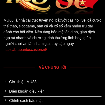
MU88 là nhà cái trực tuyến nổi bật với casino live, cá cược
thể thao, slot game, bắn cá và xổ số kèm nhiều ưu đãi
dành cho hội viên. Nền tảng bảo mật ổn định, giao dịch
nạp rút nhanh và chương trình thưởng linh hoạt giúp
người chơi an tâm tham gia, truy cập ngay
https://brabantoccasion.nl/
VỀ CHÚNG TÔI
Giới thiệu MU88
Điều khoản điều kiện
Chính sách bảo mật