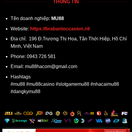
THÔNG TIN
Tên doanh nghiệp:
MU88
Website:
https://brabantoccasion.nl/
Địa chỉ:
196 Đ.Trương Thị Hoa, Tân Thới Hiệp, Hồ Chí
Minh, Việt Nam
Phone:
0943 726 581
Email:
mu88hacom@gmail.com
Hashtags
#mu88 #mu88casino #slotgamemu88 #nhacaimu88
#dangkymu88