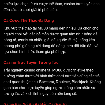
nhiều lựa chọn từ cá cược thể thao, casino trực tuyến cho
đến các trò chơi giải trí phổ biến.
Cá Cược Thể Thao Đa Dạng
Khu vực thể thao tại MU88 mang đến nhiều lựa chọn cho
người chơi với các bộ môn được quan tâm như bóng đá,
bóng rổ, tennis và nhiều giải đấu quốc tế. Hệ thống kèo
phong phú giúp người dùng dễ dàng theo dõi trận đấu và
lựa chọn hình thức tham gia phù hợp.
Casino Trực Tuyến Tương Tác
Trải nghiệm casino online tại MU88 được thiết kế theo
hướng chân thực với hình thức chơi trực tiếp cùng các trò
chơi quen thuộc như Baccarat, Roulette, Blackjack. Không
gian bàn chơi trực tuyến giúp người dùng cảm nhận sự
tương tác và kịch tính ngay trên nền tảng số.
Game Bài, Nổ Hũ Và Bắn Cá Giải Trí