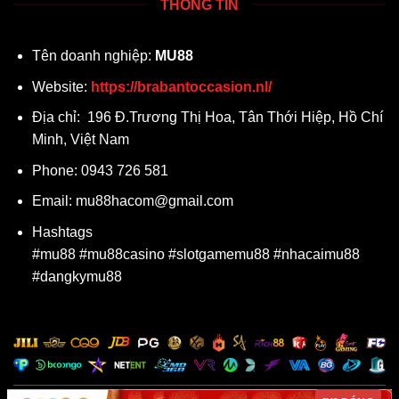
THÔNG TIN
Tên doanh nghiệp:
MU88
Website:
https://brabantoccasion.nl/
Địa chỉ:
196 Đ.Trương Thị Hoa, Tân Thới Hiệp, Hồ Chí
Minh, Việt Nam
Phone:
0943 726 581
Email:
mu88hacom@gmail.com
Hashtags
#mu88 #mu88casino #slotgamemu88 #nhacaimu88
#dangkymu88