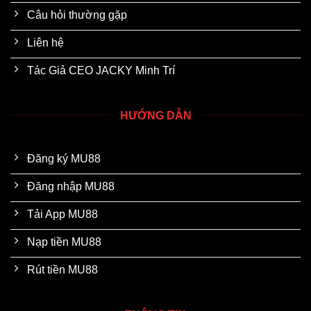
Câu hỏi thường gặp
Liên hệ
Tác Giả CEO JACKY Minh Trí
HƯỚNG DẪN
Đăng ký MU88
Đăng nhập MU88
Tải App MU88
Nạp tiền MU88
Rút tiền MU88