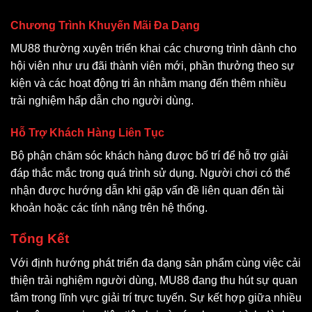
Chương Trình Khuyến Mãi Đa Dạng
MU88 thường xuyên triển khai các chương trình dành cho
hội viên như ưu đãi thành viên mới, phần thưởng theo sự
kiện và các hoạt động tri ân nhằm mang đến thêm nhiều
trải nghiệm hấp dẫn cho người dùng.
Hỗ Trợ Khách Hàng Liên Tục
Bộ phận chăm sóc khách hàng được bố trí để hỗ trợ giải
đáp thắc mắc trong quá trình sử dụng. Người chơi có thể
nhận được hướng dẫn khi gặp vấn đề liên quan đến tài
khoản hoặc các tính năng trên hệ thống.
Tổng Kết
Với định hướng phát triển đa dạng sản phẩm cùng việc cải
thiện trải nghiệm người dùng, MU88 đang thu hút sự quan
tâm trong lĩnh vực giải trí trực tuyến. Sự kết hợp giữa nhiều